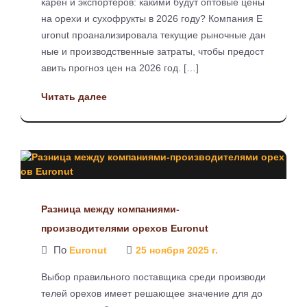
карен и экспортеров: какими будут оптовые цены
на орехи и сухофрукты в 2026 году? Компания E
uronut проанализировала текущие рыночные дан
ные и производственные затраты, чтобы предост
авить прогноз цен на 2026 год. […]
Читать далее
Разница между компаниями-
производителями орехов Euronut
По
Euronut
25 ноября 2025 г.
Выбор правильного поставщика среди производи
телей орехов имеет решающее значение для до