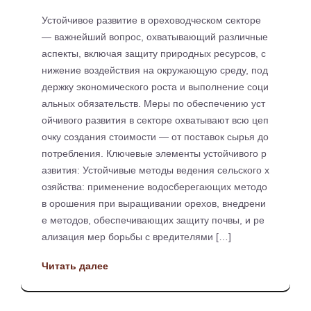
Устойчивое развитие в ореховодческом секторе
— важнейший вопрос, охватывающий различные
аспекты, включая защиту природных ресурсов, с
нижение воздействия на окружающую среду, под
держку экономического роста и выполнение соци
альных обязательств. Меры по обеспечению уст
ойчивого развития в секторе охватывают всю цеп
очку создания стоимости — от поставок сырья до
потребления. Ключевые элементы устойчивого р
азвития: Устойчивые методы ведения сельского х
озяйства: применение водосберегающих методо
в орошения при выращивании орехов, внедрени
е методов, обеспечивающих защиту почвы, и ре
ализация мер борьбы с вредителями […]
Читать далее