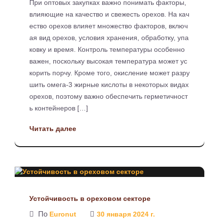
При оптовых закупках важно понимать факторы,
влияющие на качество и свежесть орехов. На кач
ество орехов влияет множество факторов, включ
ая вид орехов, условия хранения, обработку, упа
ковку и время. Контроль температуры особенно
важен, поскольку высокая температура может ус
корить порчу. Кроме того, окисление может разру
шить омега-3 жирные кислоты в некоторых видах
орехов, поэтому важно обеспечить герметичност
ь контейнеров […]
Читать далее
Устойчивость в ореховом секторе
По
Euronut
30 января 2024 г.