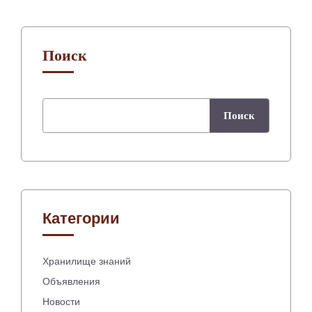
Поиск
Поиск
Категории
Хранилище знаний
Объявления
Новости