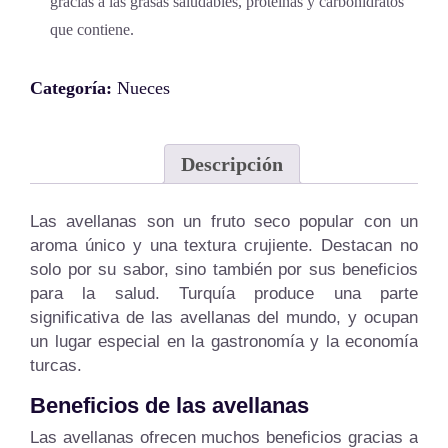
gracias a las grasas saludables, proteínas y carbohidratos
que contiene.
Categoría:
Nueces
Descripción
Las avellanas son un fruto seco popular con un
aroma único y una textura crujiente. Destacan no
solo por su sabor, sino también por sus beneficios
para la salud. Turquía produce una parte
significativa de las avellanas del mundo, y ocupan
un lugar especial en la gastronomía y la economía
turcas.
Beneficios de las avellanas
Las avellanas ofrecen muchos beneficios gracias a