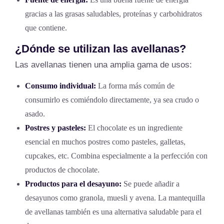
gracias a las grasas saludables, proteínas y carbohidratos
que contiene.
¿Dónde se utilizan las avellanas?
Las avellanas tienen una amplia gama de usos:
Consumo individual:
La forma más común de
consumirlo es comiéndolo directamente, ya sea crudo o
asado.
Postres y pasteles:
El chocolate es un ingrediente
esencial en muchos postres como pasteles, galletas,
cupcakes, etc. Combina especialmente a la perfección con
productos de chocolate.
Productos para el desayuno:
Se puede añadir a
desayunos como granola, muesli y avena. La mantequilla
de avellanas también es una alternativa saludable para el