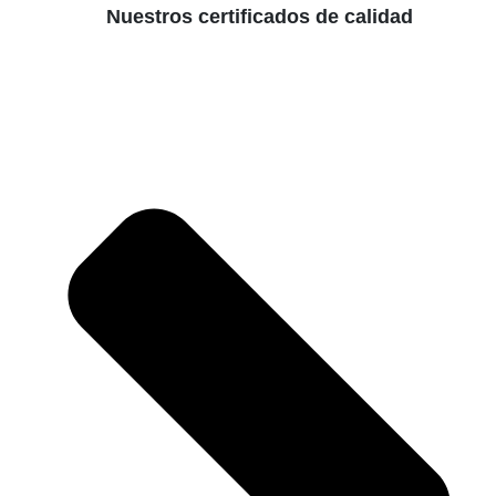
Nuestros certificados de calidad