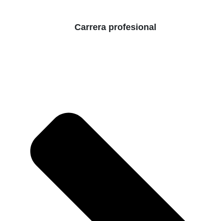
Carrera profesional