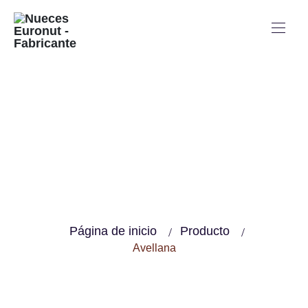
Avellana
Página de inicio
Producto
Avellana