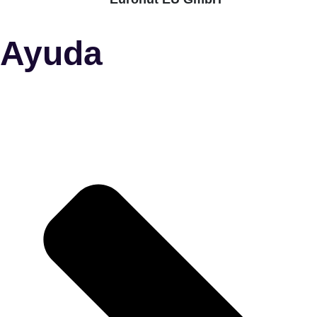
Ayuda