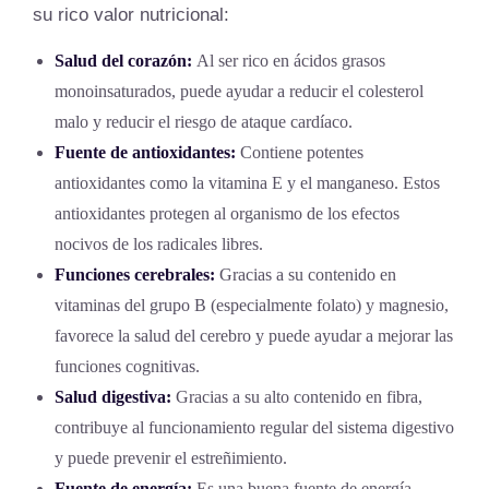
su rico valor nutricional:
Salud del corazón:
Al ser rico en ácidos grasos
monoinsaturados, puede ayudar a reducir el colesterol
malo y reducir el riesgo de ataque cardíaco.
Fuente de antioxidantes:
Contiene potentes
antioxidantes como la vitamina E y el manganeso. Estos
antioxidantes protegen al organismo de los efectos
nocivos de los radicales libres.
Funciones cerebrales:
Gracias a su contenido en
vitaminas del grupo B (especialmente folato) y magnesio,
favorece la salud del cerebro y puede ayudar a mejorar las
funciones cognitivas.
Salud digestiva:
Gracias a su alto contenido en fibra,
contribuye al funcionamiento regular del sistema digestivo
y puede prevenir el estreñimiento.
Fuente de energía:
Es una buena fuente de energía