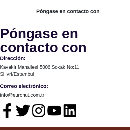
Póngase en contacto con
Póngase en
contacto con
Dirección:
Kavaklı Mahallesi 5006 Sokak No:11
Silivri/Estambul
Correo electrónico:
info@euronut.com.tr