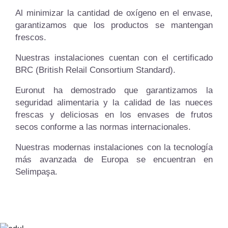
Al minimizar la cantidad de oxígeno en el envase,
garantizamos que los productos se mantengan
frescos.
Nuestras instalaciones cuentan con el certificado
BRC (British Relail Consortium Standard).
Euronut ha demostrado que garantizamos la
seguridad alimentaria y la calidad de las nueces
frescas y deliciosas en los envases de frutos
secos conforme a las normas internacionales.
Nuestras modernas instalaciones con la tecnología
más avanzada de Europa se encuentran en
Selimpaşa.