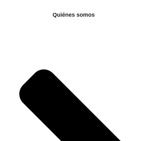
Quiénes somos