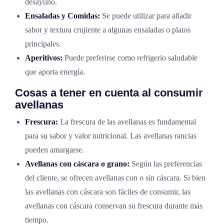
desayuno.
Ensaladas y Comidas:
Se puede utilizar para añadir
sabor y textura crujiente a algunas ensaladas o platos
principales.
Aperitivos:
Puede preferirse como refrigerio saludable
que aporta energía.
Cosas a tener en cuenta al consumir
avellanas
Frescura:
La frescura de las avellanas es fundamental
para su sabor y valor nutricional. Las avellanas rancias
pueden amargarse.
Avellanas con cáscara o grano:
Según las preferencias
del cliente, se ofrecen avellanas con o sin cáscara. Si bien
las avellanas con cáscara son fáciles de consumir, las
avellanas con cáscara conservan su frescura durante más
tiempo.