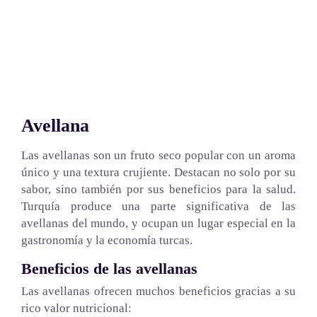
Avellana
Las avellanas son un fruto seco popular con un aroma
único y una textura crujiente. Destacan no solo por su
sabor, sino también por sus beneficios para la salud.
Turquía produce una parte significativa de las
avellanas del mundo, y ocupan un lugar especial en la
gastronomía y la economía turcas.
Beneficios de las avellanas
Las avellanas ofrecen muchos beneficios gracias a su
rico valor nutricional: