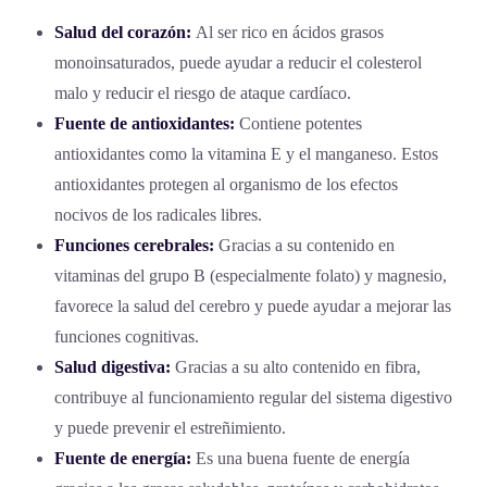
Salud del corazón:
Al ser rico en ácidos grasos
monoinsaturados, puede ayudar a reducir el colesterol
malo y reducir el riesgo de ataque cardíaco.
Fuente de antioxidantes:
Contiene potentes
antioxidantes como la vitamina E y el manganeso. Estos
antioxidantes protegen al organismo de los efectos
nocivos de los radicales libres.
Funciones cerebrales:
Gracias a su contenido en
vitaminas del grupo B (especialmente folato) y magnesio,
favorece la salud del cerebro y puede ayudar a mejorar las
funciones cognitivas.
Salud digestiva:
Gracias a su alto contenido en fibra,
contribuye al funcionamiento regular del sistema digestivo
y puede prevenir el estreñimiento.
Fuente de energía:
Es una buena fuente de energía