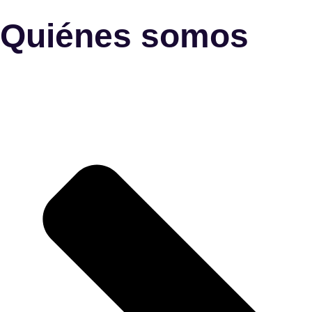
Quiénes somos