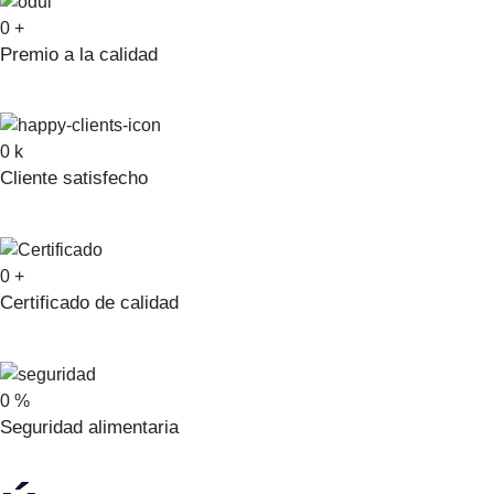
0
+
Premio a la calidad
0
k
Cliente satisfecho
0
+
Certificado de calidad
0
%
Seguridad alimentaria