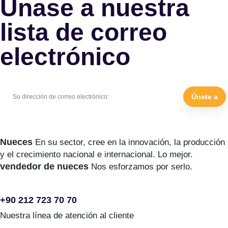
Únase a nuestra
lista de correo
electrónico
Únete a
Nueces
En su sector, cree en la innovación, la producción
y el crecimiento nacional e internacional. Lo mejor.
vendedor de nueces
Nos esforzamos por serlo.
+90 212 723 70 70
Nuestra línea de atención al cliente