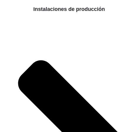
Instalaciones de producción