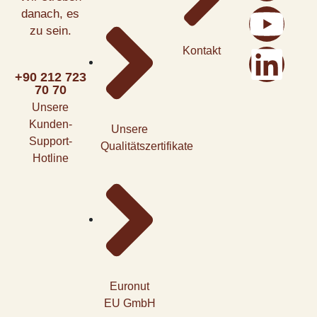
danach, es
zu sein.
Kontakt
+90 212 723
70 70
Unsere
Kunden-
Unsere
Support-
Qualitätszertifikate
Hotline
Euronut
EU GmbH