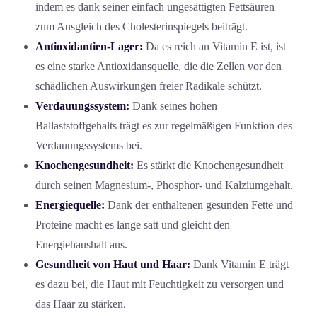
indem es dank seiner einfach ungesättigten Fettsäuren
zum Ausgleich des Cholesterinspiegels beiträgt.
Antioxidantien-Lager:
Da es reich an Vitamin E ist, ist
es eine starke Antioxidansquelle, die die Zellen vor den
schädlichen Auswirkungen freier Radikale schützt.
Verdauungssystem:
Dank seines hohen
Ballaststoffgehalts trägt es zur regelmäßigen Funktion des
Verdauungssystems bei.
Knochengesundheit:
Es stärkt die Knochengesundheit
durch seinen Magnesium-, Phosphor- und Kalziumgehalt.
Energiequelle:
Dank der enthaltenen gesunden Fette und
Proteine macht es lange satt und gleicht den
Energiehaushalt aus.
Gesundheit von Haut und Haar:
Dank Vitamin E trägt
es dazu bei, die Haut mit Feuchtigkeit zu versorgen und
das Haar zu stärken.