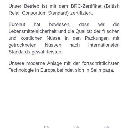
Unser Betrieb ist mit dem BRC-Zertifikat (British
Relail Consortium Standard) zertifiziert.
Euronut hat bewiesen, dass wir die
Lebensmittelsicherheit und die Qualität der frischen
und köstlichen Nüsse in den Packungen mit
getrockneten Nüssen nach internationalen
Standards gewährleisten.
Unsere moderne Anlage mit der fortschrittlichsten
Technologie in Europa befindet sich in Selimpaşa.