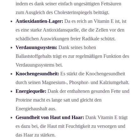
indem es dank seiner einfach ungesättigten Fettsäuren
zum Ausgleich des Cholesterinspiegels beiträgt.
Antioxidantien-Lager:
Da es reich an Vitamin E ist, ist
es eine starke Antioxidansquelle, die die Zellen vor den
schädlichen Auswirkungen freier Radikale schützt.
Verdauungssystem:
Dank seines hohen
Ballaststoffgehalts trägt es zur regelmäßigen Funktion des
Verdauungssystems bei.
Knochengesundheit:
Es stärkt die Knochengesundheit
durch seinen Magnesium-, Phosphor- und Kalziumgehalt.
Energiequelle:
Dank der enthaltenen gesunden Fette und
Proteine macht es lange satt und gleicht den
Energiehaushalt aus.
Gesundheit von Haut und Haar:
Dank Vitamin E trägt
es dazu bei, die Haut mit Feuchtigkeit zu versorgen und
das Haar zu stärken.