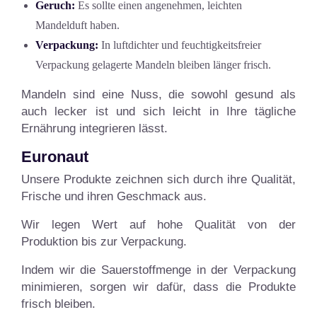
Geruch:
Es sollte einen angenehmen, leichten
Mandelduft haben.
Verpackung:
In luftdichter und feuchtigkeitsfreier
Verpackung gelagerte Mandeln bleiben länger frisch.
Mandeln sind eine Nuss, die sowohl gesund als
auch lecker ist und sich leicht in Ihre tägliche
Ernährung integrieren lässt.
Euronaut
Unsere Produkte zeichnen sich durch ihre Qualität,
Frische und ihren Geschmack aus.
Wir legen Wert auf hohe Qualität von der
Produktion bis zur Verpackung.
Indem wir die Sauerstoffmenge in der Verpackung
minimieren, sorgen wir dafür, dass die Produkte
frisch bleiben.