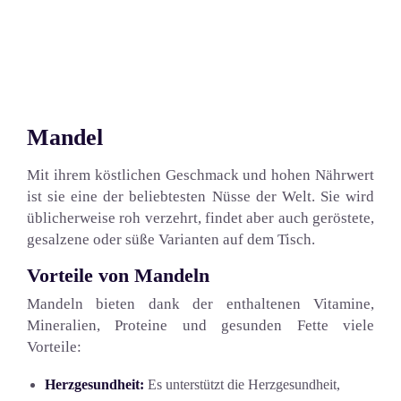
Mandel
Mit ihrem köstlichen Geschmack und hohen Nährwert
ist sie eine der beliebtesten Nüsse der Welt. Sie wird
üblicherweise roh verzehrt, findet aber auch geröstete,
gesalzene oder süße Varianten auf dem Tisch.
Vorteile von Mandeln
Mandeln bieten dank der enthaltenen Vitamine,
Mineralien, Proteine und gesunden Fette viele
Vorteile:
Herzgesundheit:
Es unterstützt die Herzgesundheit,