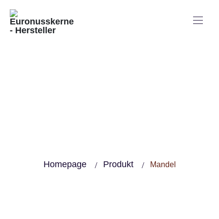
Mandel
Homepage
Produkt
Mandel