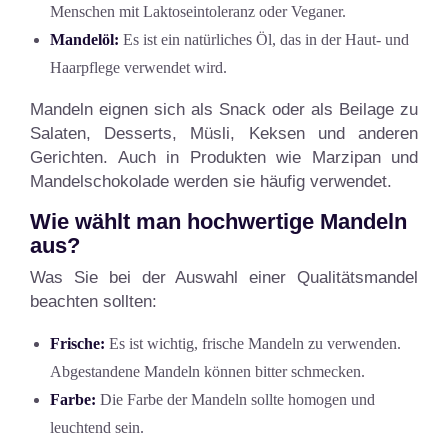
Menschen mit Laktoseintoleranz oder Veganer.
Mandelöl:
Es ist ein natürliches Öl, das in der Haut- und
Haarpflege verwendet wird.
Mandeln eignen sich als Snack oder als Beilage zu
Salaten, Desserts, Müsli, Keksen und anderen
Gerichten. Auch in Produkten wie Marzipan und
Mandelschokolade werden sie häufig verwendet.
Wie wählt man hochwertige Mandeln
aus?
Was Sie bei der Auswahl einer Qualitätsmandel
beachten sollten:
Frische:
Es ist wichtig, frische Mandeln zu verwenden.
Abgestandene Mandeln können bitter schmecken.
Farbe:
Die Farbe der Mandeln sollte homogen und
leuchtend sein.