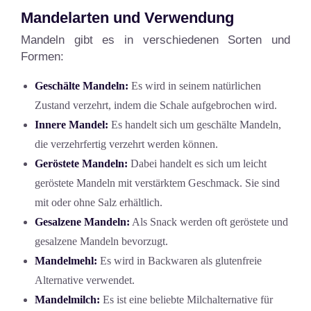
Mandelarten und Verwendung
Mandeln gibt es in verschiedenen Sorten und
Formen:
Geschälte Mandeln:
Es wird in seinem natürlichen
Zustand verzehrt, indem die Schale aufgebrochen wird.
Innere Mandel:
Es handelt sich um geschälte Mandeln,
die verzehrfertig verzehrt werden können.
Geröstete Mandeln:
Dabei handelt es sich um leicht
geröstete Mandeln mit verstärktem Geschmack. Sie sind
mit oder ohne Salz erhältlich.
Gesalzene Mandeln:
Als Snack werden oft geröstete und
gesalzene Mandeln bevorzugt.
Mandelmehl:
Es wird in Backwaren als glutenfreie
Alternative verwendet.
Mandelmilch:
Es ist eine beliebte Milchalternative für