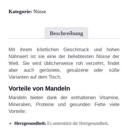
Kategorie:
Nüsse
Beschreibung
Mit ihrem köstlichen Geschmack und hohen
Nährwert ist sie eine der beliebtesten Nüsse der
Welt. Sie wird üblicherweise roh verzehrt, findet
aber auch geröstete, gesalzene oder süße
Varianten auf dem Tisch.
Vorteile von Mandeln
Mandeln bieten dank der enthaltenen Vitamine,
Mineralien, Proteine und gesunden Fette viele
Vorteile:
Herzgesundheit:
Es unterstützt die Herzgesundheit,