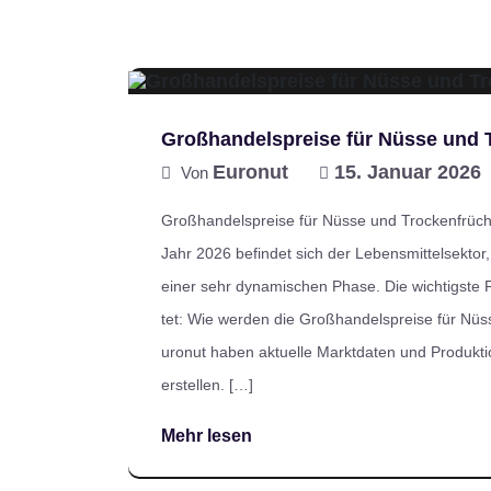
Großhandelspreise für Nüsse und 
Euronut
15. Januar 2026
Von
Großhandelspreise für Nüsse und Trockenfrücht
Jahr 2026 befindet sich der Lebensmittelsektor
einer sehr dynamischen Phase. Die wichtigste 
tet: Wie werden die Großhandelspreise für Nü
uronut haben aktuelle Marktdaten und Produkti
erstellen. […]
Mehr lesen