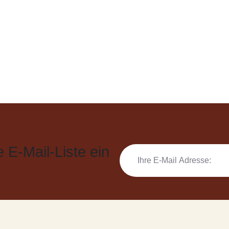
 E-Mail-Liste ein