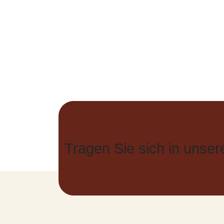
Tragen Sie sich in unsere