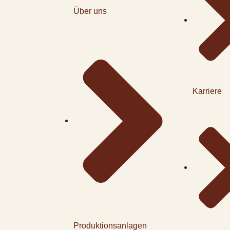
Über uns
Karriere
Produktionsanlagen