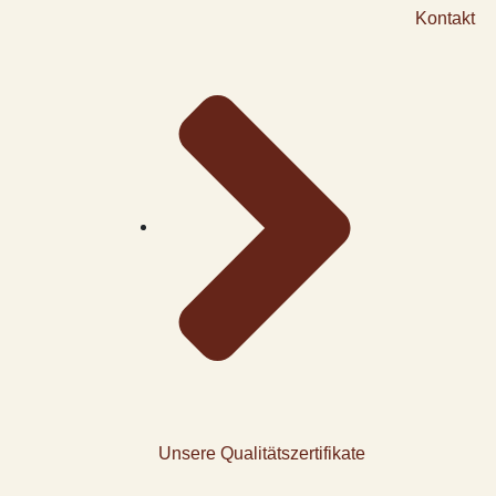
Kontakt
Unsere Qualitätszertifikate