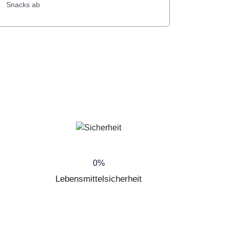
Snacks ab
0
%
Lebensmittelsicherheit