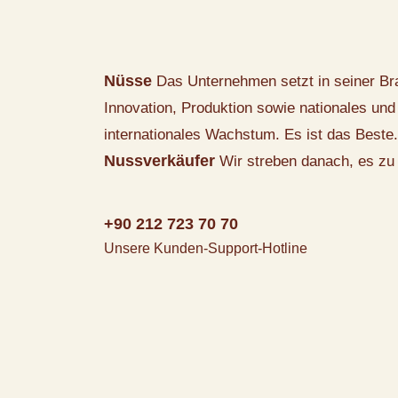
Nüsse
Das Unternehmen setzt in seiner Br
Innovation, Produktion sowie nationales und
internationales Wachstum. Es ist das Beste.
Nussverkäufer
Wir streben danach, es zu 
+90 212 723 70 70
Unsere Kunden-Support-Hotline