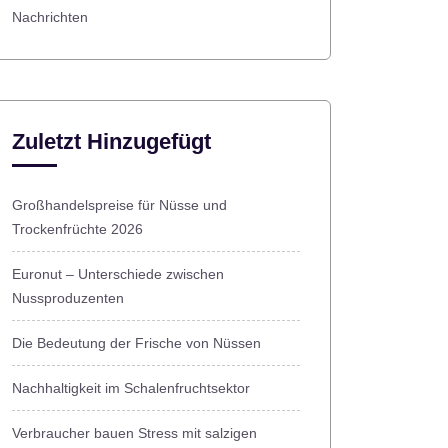
Nachrichten
Zuletzt Hinzugefügt
Großhandelspreise für Nüsse und
Trockenfrüchte 2026
Euronut – Unterschiede zwischen
Nussproduzenten
Die Bedeutung der Frische von Nüssen
Nachhaltigkeit im Schalenfruchtsektor
Verbraucher bauen Stress mit salzigen