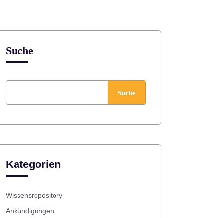
Suche
Suche
Kategorien
Wissensrepository
Ankündigungen