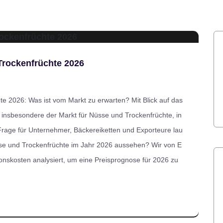
Trockenfrüchte 2026
e 2026: Was ist vom Markt zu erwarten? Mit Blick auf das
, insbesondere der Markt für Nüsse und Trockenfrüchte, in
Frage für Unternehmer, Bäckereiketten und Exporteure lau
sse und Trockenfrüchte im Jahr 2026 aussehen? Wir von E
onskosten analysiert, um eine Preisprognose für 2026 zu