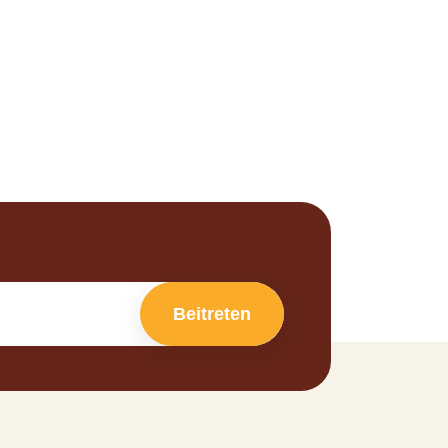
Beitreten