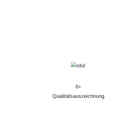
0
+
Qualitätsauszeichnung