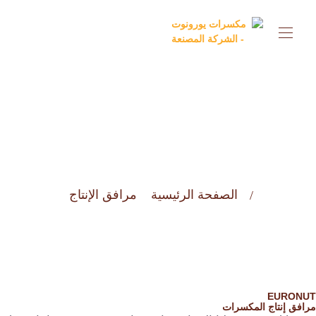
مرافق الإنتاج
الصفحة الرئيسية
مرافق الإنتاج
EURONU
افق إنتاج المكسرات