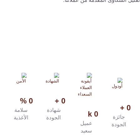
ليل الشكاوى المقدمة من عملائنا.
%
0
+
0
+
0
شهادة
سلامة
k
0
جائزة
الجودة
الأغذية
عميل
الجودة
سعيد