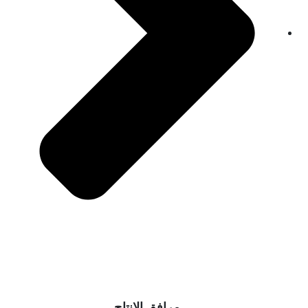
مرافق الإنتاج