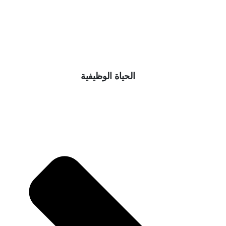
الحياة الوظيفية