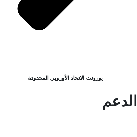
يورونت الاتحاد الأوروبي المحدودة
لدعم