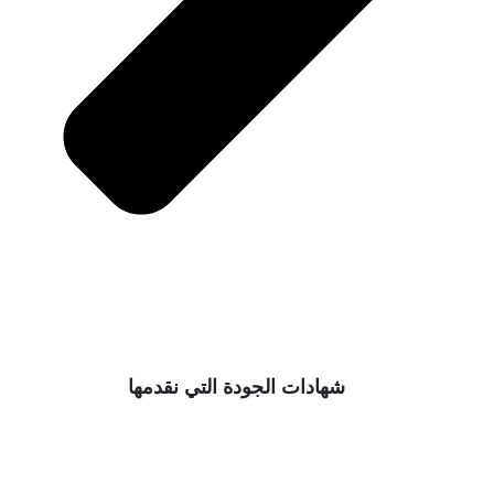
شهادات الجودة التي نقدمها