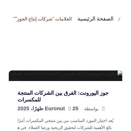
الصفحة الرئيسية
العلامات "شركات إنتاج الجوز""
جوز اليورونت: الفرق بين الشركات المنتجة
للمكسرات
25 ظهرًا، 2025
Euronut
بواسطة
يُعد اختيار المورد المناسب من بين منتجي المكسرات أمرًا
بالغ الأهمية للشركات لتحقيق الربحية ورضا العملاء. في ه