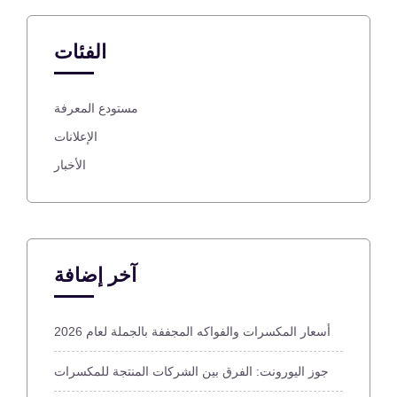
الفئات
مستودع المعرفة
الإعلانات
الأخبار
آخر إضافة
أسعار المكسرات والفواكه المجففة بالجملة لعام 2026
جوز اليورونت: الفرق بين الشركات المنتجة للمكسرات