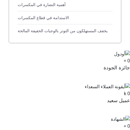
أهمية النضارة في المكسرات
الاستدامة في قطاع المكسرات
يخفف المستهلكون من التوتر بالوجبات الخفيفة المالحة
+
ائزة الجودة
k
ميل سعيد
+