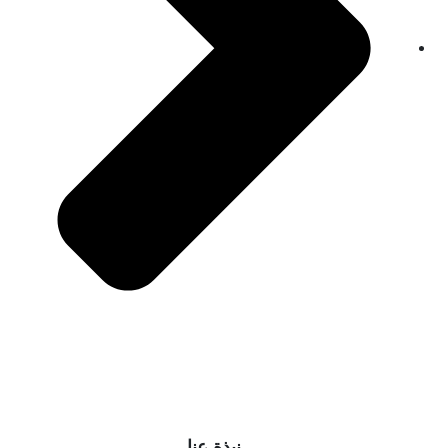
نبذة عنا