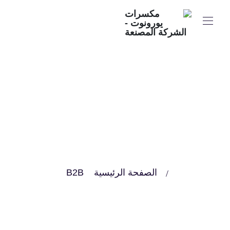
B2B
الصفحة الرئيسية
B2B