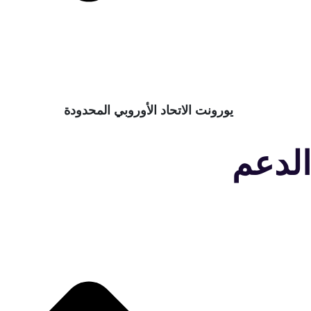
يورونت الاتحاد الأوروبي المحدودة
لدعم