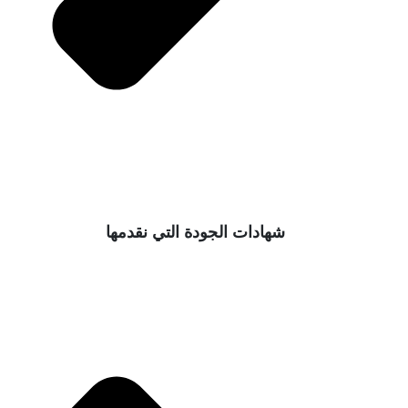
شهادات الجودة التي نقدمها