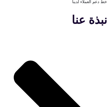
ط دعم العملاء لدينا
بذة عنا