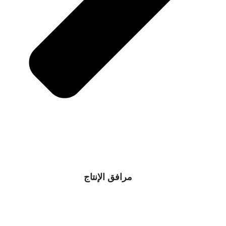
مرافق الإنتاج