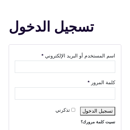
تسجيل الدخول
اسم المستخدم أو البريد الإلكتروني
*
كلمة المرور
*
تذكرني
تسجيل الدخول
نسيت كلمة مرورك؟