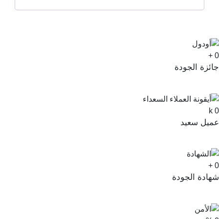
+
ائزة الجودة
k
ميل سعيد
+
هادة الجودة