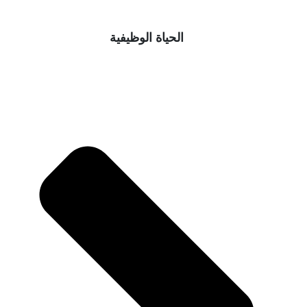
الحياة الوظيفية