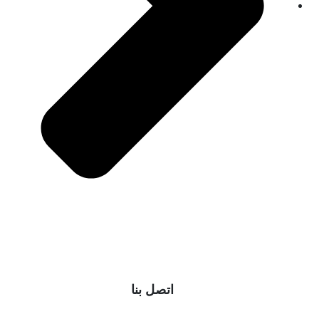
اتصل بنا